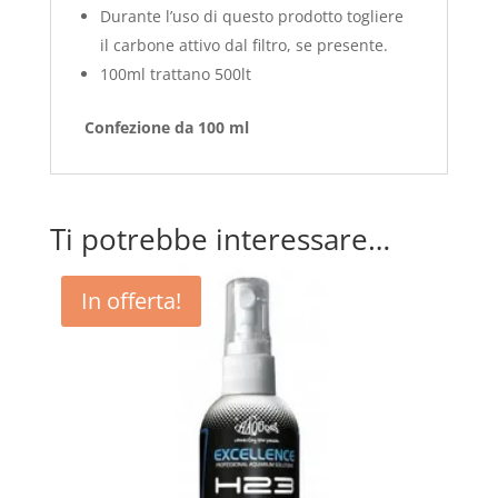
Durante l’uso di questo prodotto togliere
il carbone attivo dal filtro, se presente.
100ml trattano 500lt
Confezione da 100 ml
Ti potrebbe interessare…
In offerta!