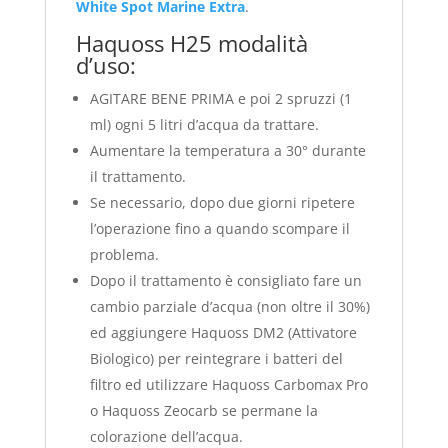
White Spot Marine Extra
.
Haquoss H25 modalità
d’uso:
AGITARE BENE PRIMA e poi 2 spruzzi (1
ml) ogni 5 litri d’acqua da trattare.
Aumentare la temperatura a 30° durante
il trattamento.
Se necessario, dopo due giorni ripetere
l’operazione fino a quando scompare il
problema.
Dopo il trattamento è consigliato fare un
cambio parziale d’acqua (non oltre il 30%)
ed aggiungere Haquoss DM2 (Attivatore
Biologico) per reintegrare i batteri del
filtro ed utilizzare Haquoss Carbomax Pro
o Haquoss Zeocarb se permane la
colorazione dell’acqua.