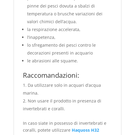
pinne dei pesci dovuta a sbalzi di
temperatura o brusche variazioni dei
valori chimici dell’acqua.
la respirazione accelerata,
l’inappetenza,
lo sfregamento dei pesci contro le
decorazioni presenti in acquario
le abrasioni alle squame.
Raccomandazioni:
Da utilizzare solo in acquari d’acqua
marina.
Non usare il prodotto in presenza di
invertebrati e coralli.
In caso siate in possesso di invertebrati e
coralli, potete utilizzare
Haquoss H32