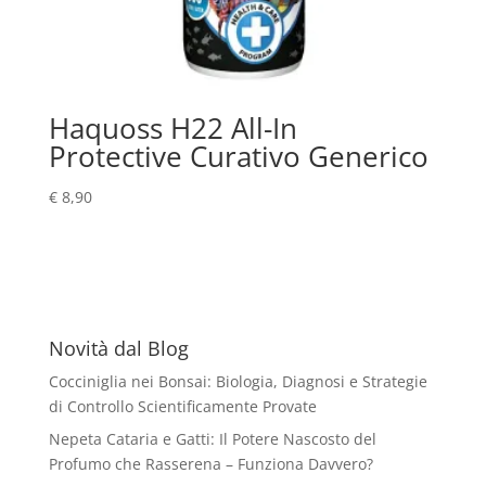
Haquoss H22 All-In
Protective Curativo Generico
€
8,90
Novità dal Blog
Cocciniglia nei Bonsai: Biologia, Diagnosi e Strategie
di Controllo Scientificamente Provate
Nepeta Cataria e Gatti: Il Potere Nascosto del
Profumo che Rasserena – Funziona Davvero?