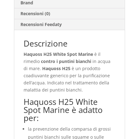
Brand
Recensioni (0)
Recensioni Feedaty
Descrizione
Haquoss H25 White Spot Marine
è il
rimedio
contro i puntini bianchi
in acqua
di mare.
Haquoss H25
è un prodotto
coadiuvante generico per la purificazione
dell’acqua. Indicato nel trattamento della
malattia dei puntini bianchi.
Haquoss H25 White
Spot Marine è adatto
per:
la prevenzione della comparsa di grossi
puntini bianchi sulle squame o sulle