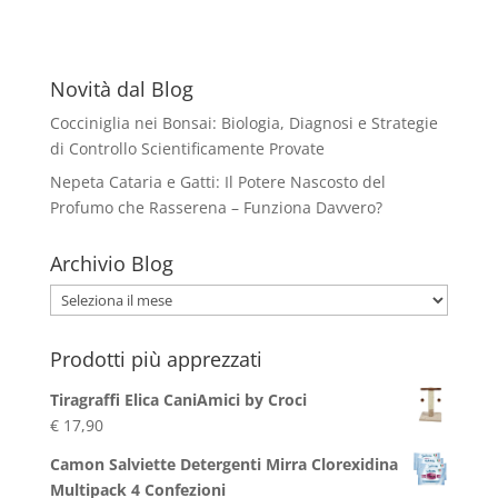
Novità dal Blog
Cocciniglia nei Bonsai: Biologia, Diagnosi e Strategie
di Controllo Scientificamente Provate
Nepeta Cataria e Gatti: Il Potere Nascosto del
Profumo che Rasserena – Funziona Davvero?
Archivio Blog
Archivio
Blog
Prodotti più apprezzati
Tiragraffi Elica CaniAmici by Croci
€
17,90
Camon Salviette Detergenti Mirra Clorexidina
Multipack 4 Confezioni