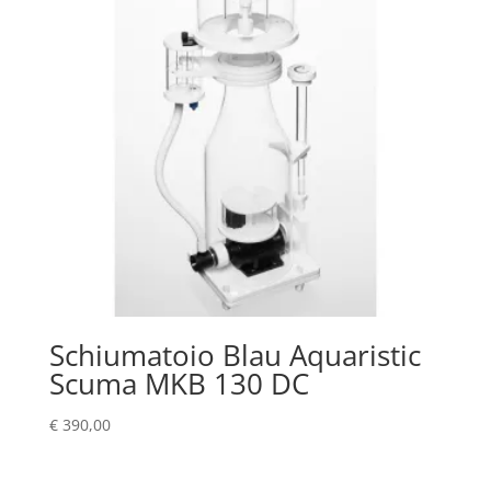
Schiumatoio Blau Aquaristic
Scuma MKB 130 DC
€
390,00