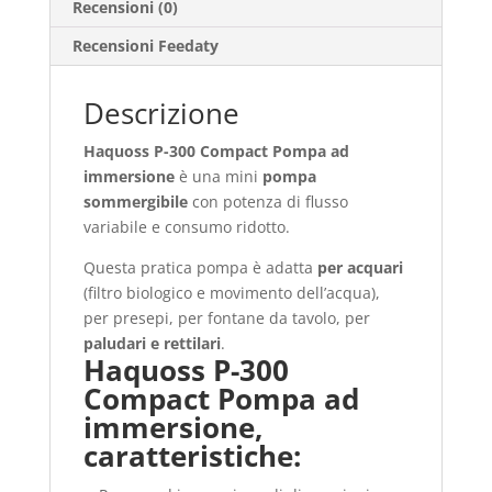
Recensioni (0)
Recensioni Feedaty
Descrizione
Haquoss P-300 Compact Pompa ad
immersione
è una mini
pompa
sommergibile
con potenza di flusso
variabile e consumo ridotto.
Questa pratica pompa è adatta
per acquari
(filtro biologico e movimento dell’acqua),
per presepi, per fontane da tavolo, per
paludari e rettilari
.
Haquoss P-300
Compact Pompa ad
immersione,
caratteristiche: