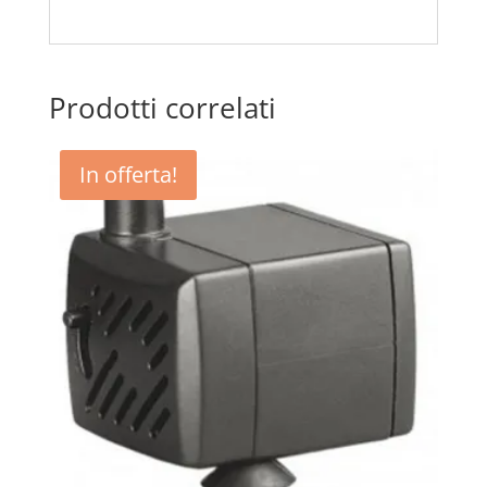
Prodotti correlati
In offerta!