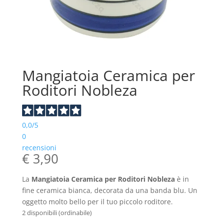
Mangiatoia Ceramica per
Roditori Nobleza
0,0
/5
0
recensioni
€
3,90
La
Mangiatoia Ceramica per Roditori Nobleza
è in
fine ceramica bianca, decorata da una banda blu. Un
oggetto molto bello per il tuo piccolo roditore.
2 disponibili (ordinabile)