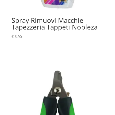
Spray Rimuovi Macchie
Tapezzeria Tappeti Nobleza
€
6,90