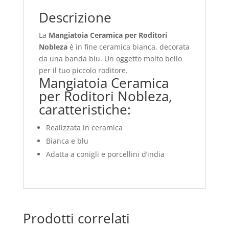
Descrizione
La
Mangiatoia Ceramica per Roditori
Nobleza
è in fine ceramica bianca, decorata
da una banda blu. Un oggetto molto bello
per il tuo piccolo roditore.
Mangiatoia Ceramica
per Roditori Nobleza,
caratteristiche:
Realizzata in ceramica
Bianca e blu
Adatta a conigli e porcellini d’india
Prodotti correlati