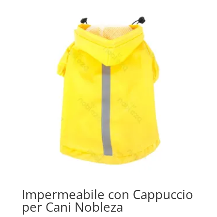
Impermeabile con Cappuccio
per Cani Nobleza