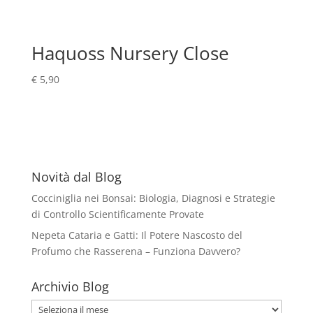
Haquoss Nursery Close
€
5,90
Novità dal Blog
Cocciniglia nei Bonsai: Biologia, Diagnosi e Strategie
di Controllo Scientificamente Provate
Nepeta Cataria e Gatti: Il Potere Nascosto del
Profumo che Rasserena – Funziona Davvero?
Archivio Blog
Archivio