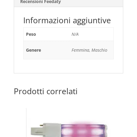
Recensioni Feedaty
Informazioni aggiuntive
Peso
N/A
Genere
Femmina, Maschio
Prodotti correlati