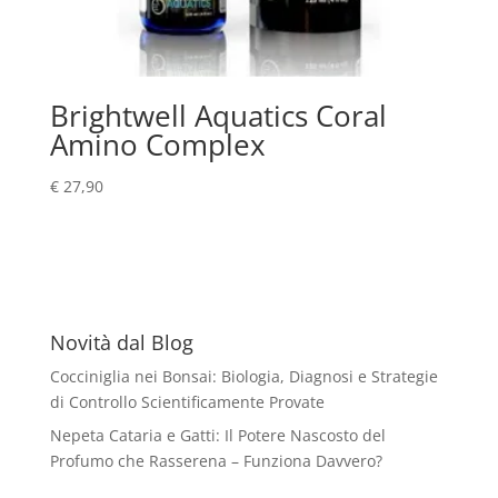
Brightwell Aquatics Coral
Amino Complex
€
27,90
Novità dal Blog
Cocciniglia nei Bonsai: Biologia, Diagnosi e Strategie
di Controllo Scientificamente Provate
Nepeta Cataria e Gatti: Il Potere Nascosto del
Profumo che Rasserena – Funziona Davvero?