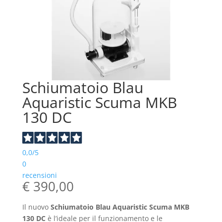
Schiumatoio Blau
Aquaristic Scuma MKB
130 DC
0,0
/5
0
recensioni
€
390,00
Il nuovo
Schiumatoio Blau Aquaristic Scuma MKB
130 DC
è l’ideale per il funzionamento e le