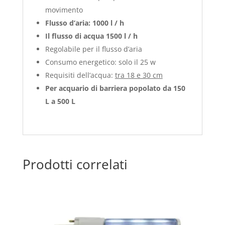
movimento
Flusso d’aria: 1000 l / h
Il flusso di acqua 1500 l / h
Regolabile per il flusso d’aria
Consumo energetico: solo il 25 w
Requisiti dell’acqua:
tra 18 e 30 cm
Per acquario di barriera popolato da 150
L a 500 L
Prodotti correlati