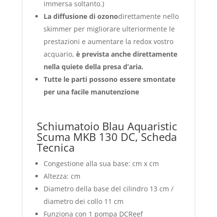
immersa soltanto.)
La diffusione di ozono
direttamente nello
skimmer per migliorare ulteriormente le
prestazioni e aumentare la redox vostro
acquario,
è prevista anche direttamente
nella quiete della presa d’aria.
Tutte le parti possono essere smontate
per una facile manutenzione
Schiumatoio Blau Aquaristic
Scuma MKB 130 DC, Scheda
Tecnica
Congestione alla sua base: cm x cm
Altezza: cm
Diametro della base del cilindro 13 cm /
diametro dei collo 11 cm
Funziona con 1 pompa DCReef