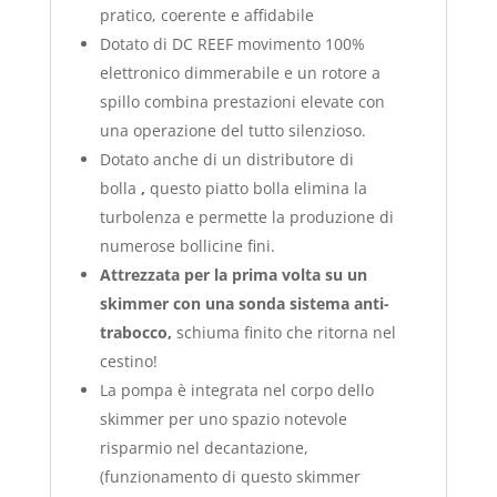
pratico, coerente e affidabile
Dotato di DC REEF movimento 100%
elettronico dimmerabile e un rotore a
spillo combina prestazioni elevate con
una operazione del tutto silenzioso.
Dotato anche di un distributore di
bolla
,
questo piatto bolla elimina la
turbolenza e permette la produzione di
numerose bollicine fini.
Attrezzata per la prima volta su un
skimmer con una sonda sistema anti-
trabocco,
schiuma finito che ritorna nel
cestino!
La pompa è integrata nel corpo dello
skimmer per uno spazio notevole
risparmio nel decantazione,
(funzionamento di questo skimmer