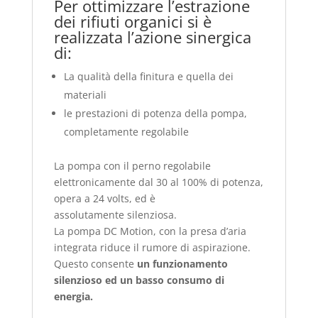
Per ottimizzare l’estrazione
dei rifiuti organici si è
realizzata l’azione sinergica
di:
La qualità della finitura e quella dei
materiali
le prestazioni di potenza della pompa,
completamente regolabile
La pompa con il perno regolabile
elettronicamente dal 30 al 100% di potenza,
opera a 24 volts, ed è
assolutamente silenziosa.
La pompa DC Motion, con la presa d’aria
integrata riduce il rumore di aspirazione.
Questo consente
un funzionamento
silenzioso ed un basso consumo di
energia.