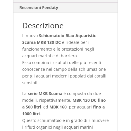
Recensioni Feedaty
Descrizione
Il nuovo
Schiumatoio Blau Aquaristic
Scuma MKB 130 DC
è l’ideale per il
funzionamento e le prestazioni negli
acquari marini e di barriera.
Esso combina i risultati delle più recenti
conoscenze nel campo della schiumazione
per gli acquari moderni popolati dai coralli
sensibili.
La
serie MKB Scuma
è composta da due
modelli, rispettivamente,
MBK 130 DC fino
a 500 litri
ed
MBK 160
per acquari
fino a
1000 litri
.
Questo schiumatoio è in grado di rimuovere
i rifiuti organici negli acquari marini