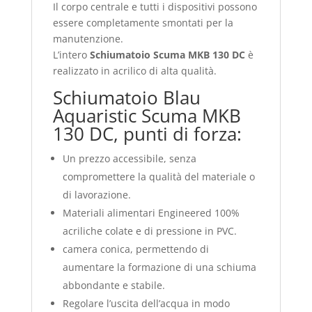
Il corpo centrale e tutti i dispositivi possono
essere completamente smontati per la
manutenzione.
L’intero
Schiumatoio Scuma MKB 130 DC
è
realizzato in acrilico di alta qualità.
Schiumatoio Blau
Aquaristic Scuma MKB
130 DC, punti di forza:
Un prezzo accessibile, senza
compromettere la qualità del materiale o
di lavorazione.
Materiali alimentari Engineered 100%
acriliche colate e di pressione in PVC.
camera conica, permettendo di
aumentare la formazione di una schiuma
abbondante e stabile.
Regolare l’uscita dell’acqua in modo