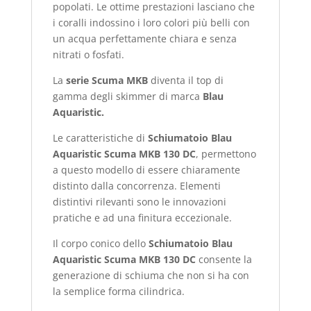
popolati. Le ottime prestazioni lasciano che
i coralli indossino i loro colori più belli con
un acqua perfettamente chiara e senza
nitrati o fosfati.
La
serie Scuma MKB
diventa il top di
gamma degli skimmer di marca
Blau
Aquaristic.
Le caratteristiche di
Schiumatoio Blau
Aquaristic Scuma MKB 130 DC
, permettono
a questo modello di essere chiaramente
distinto dalla concorrenza. Elementi
distintivi rilevanti sono le innovazioni
pratiche e ad una finitura eccezionale.
Il corpo conico dello
Schiumatoio Blau
Aquaristic Scuma MKB 130 DC
consente la
generazione di schiuma che non si ha con
la semplice forma cilindrica.