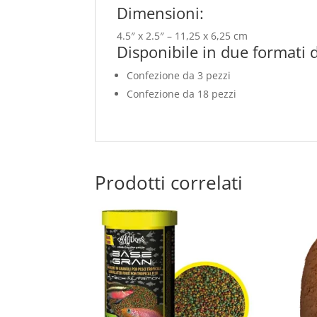
Dimensioni:
4.5″ x 2.5″ – 11,25 x 6,25 cm
Disponibile in due formati d
Confezione da 3 pezzi
Confezione da 18 pezzi
Prodotti correlati