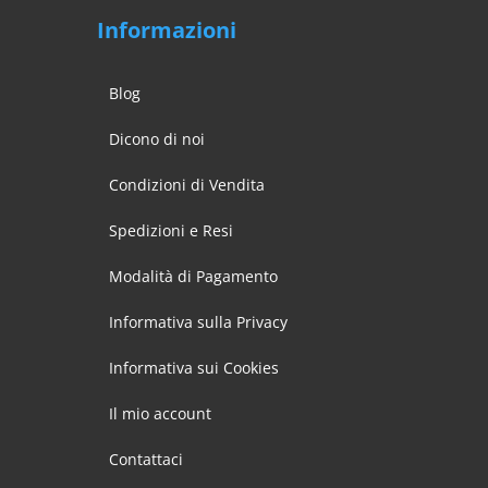
Informazioni
Blog
Dicono di noi
Condizioni di Vendita
Spedizioni e Resi
Modalità di Pagamento
Informativa sulla Privacy
Informativa sui Cookies
Il mio account
Contattaci