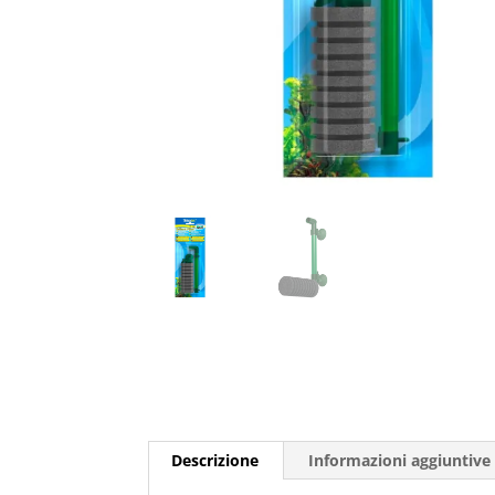
Descrizione
Informazioni aggiuntive