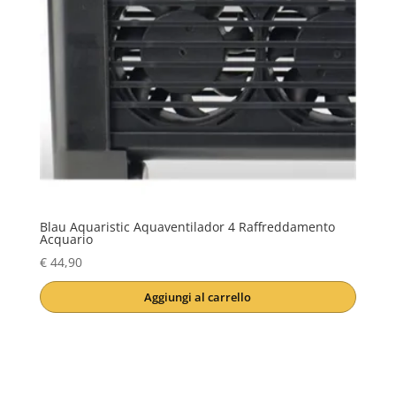
Blau Aquaristic Aquaventilador 4 Raffreddamento
Acquario
€
44,90
Aggiungi al carrello