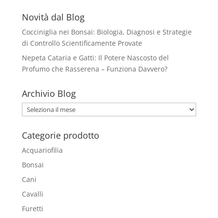
Novità dal Blog
Cocciniglia nei Bonsai: Biologia, Diagnosi e Strategie
di Controllo Scientificamente Provate
Nepeta Cataria e Gatti: Il Potere Nascosto del
Profumo che Rasserena – Funziona Davvero?
Archivio Blog
Archivio
Blog
Categorie prodotto
Acquariofilia
Bonsai
Cani
Cavalli
Furetti