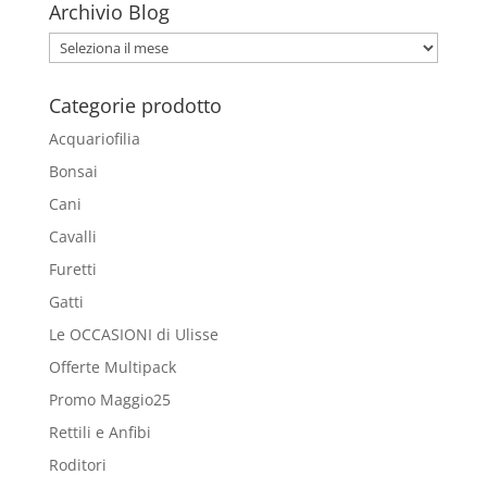
Archivio Blog
Archivio
Blog
Categorie prodotto
Acquariofilia
Bonsai
Cani
Cavalli
Furetti
Gatti
Le OCCASIONI di Ulisse
Offerte Multipack
Promo Maggio25
Rettili e Anfibi
Roditori