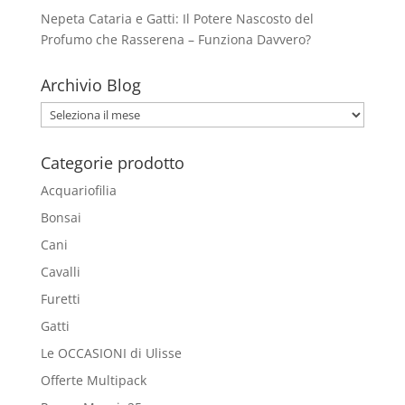
Nepeta Cataria e Gatti: Il Potere Nascosto del
Profumo che Rasserena – Funziona Davvero?
Archivio Blog
Archivio
Blog
Categorie prodotto
Acquariofilia
Bonsai
Cani
Cavalli
Furetti
Gatti
Le OCCASIONI di Ulisse
Offerte Multipack