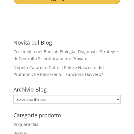
Novità dal Blog
Cocciniglia nei Bonsai: Biologia, Diagnosi e Strategie
di Controllo Scientificamente Provate
Nepeta Cataria e Gatti: Il Potere Nascosto del
Profumo che Rasserena – Funziona Davvero?
Archivio Blog
Archivio
Blog
Categorie prodotto
Acquariofilia
Bonsai