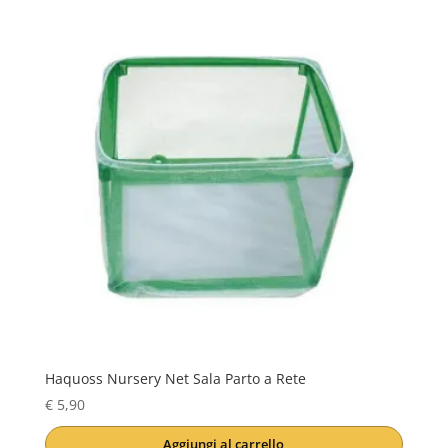
Haquoss Nursery Net Sala Parto a Rete
€
5,90
Aggiungi al carrello