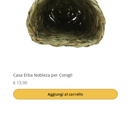
Casa Erba Nobleza per Conigli
€
13,90
Aggiungi al carrello