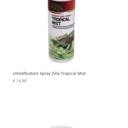
Umidificatore Spray Zilla Tropical Mist
€
14,90