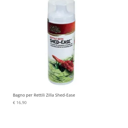
Bagno per Rettili Zilla Shed-Ease
€
16,90