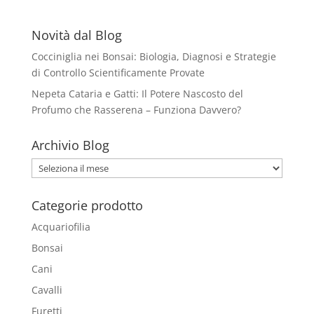
Novità dal Blog
Cocciniglia nei Bonsai: Biologia, Diagnosi e Strategie
di Controllo Scientificamente Provate
Nepeta Cataria e Gatti: Il Potere Nascosto del
Profumo che Rasserena – Funziona Davvero?
Archivio Blog
Archivio
Blog
Categorie prodotto
Acquariofilia
Bonsai
Cani
Cavalli
Furetti