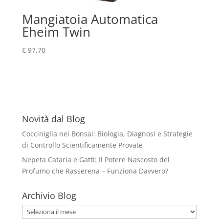
Mangiatoia Automatica
Eheim Twin
€
97,70
Novità dal Blog
Cocciniglia nei Bonsai: Biologia, Diagnosi e Strategie
di Controllo Scientificamente Provate
Nepeta Cataria e Gatti: Il Potere Nascosto del
Profumo che Rasserena – Funziona Davvero?
Archivio Blog
Archivio