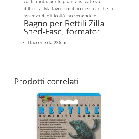
cui la muta, per lo più mensile, trova
difficoltà. Ma favorisce il processo anche in
assenza di difficoltà, prevenendole.
Bagno per Rettili Zilla
Shed-Ease, formato:
Flaccone da 236 ml
Prodotti correlati