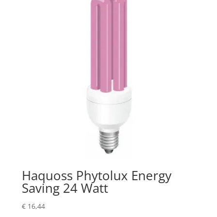
Haquoss Phytolux Energy
Saving 24 Watt
€
16,44