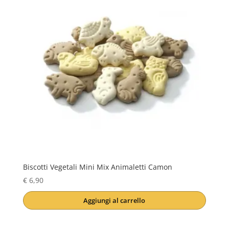
Biscotti Vegetali Mini Mix Animaletti Camon
€
6,90
Aggiungi al carrello