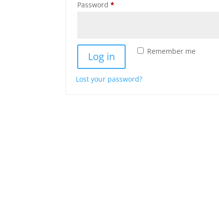
Required
Password
*
Remember me
Log in
Lost your password?