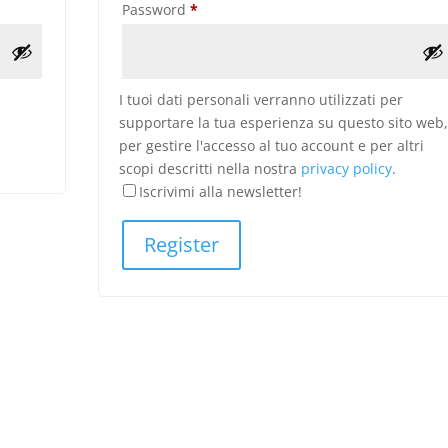
Required
Password
*
I tuoi dati personali verranno utilizzati per
supportare la tua esperienza su questo sito web
per gestire l'accesso al tuo account e per altri
scopi descritti nella nostra
privacy policy
.
Iscrivimi alla newsletter!
Register