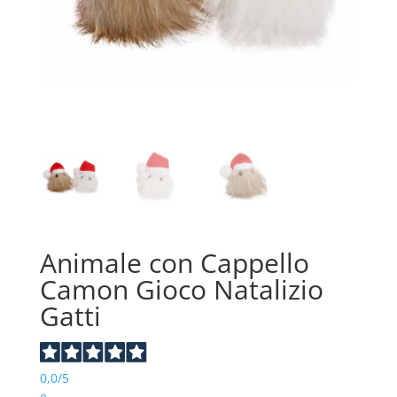
Animale con Cappello
Camon Gioco Natalizio
Gatti
0,0
/5