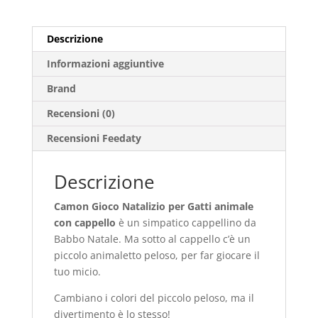
Descrizione
Informazioni aggiuntive
Brand
Recensioni (0)
Recensioni Feedaty
Descrizione
Camon Gioco Natalizio per Gatti animale
con cappello
è un simpatico cappellino da
Babbo Natale. Ma sotto al cappello c’è un
piccolo animaletto peloso, per far giocare il
tuo micio.
Cambiano i colori del piccolo peloso, ma il
divertimento è lo stesso!