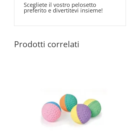
Scegliete il vostro pelosetto
preferito e divertitevi insieme!
Prodotti correlati