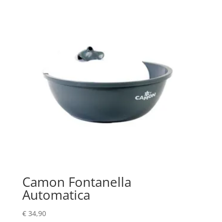
Camon Fontanella
Automatica
€
34,90