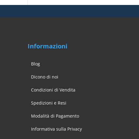
Informazioni
Blog
Dicono di noi
Condizioni di Vendita
Spedizioni e Resi
Modalità di Pagamento
Informativa sulla Privacy