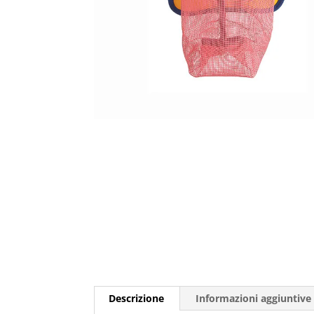
Descrizione
Informazioni aggiuntive