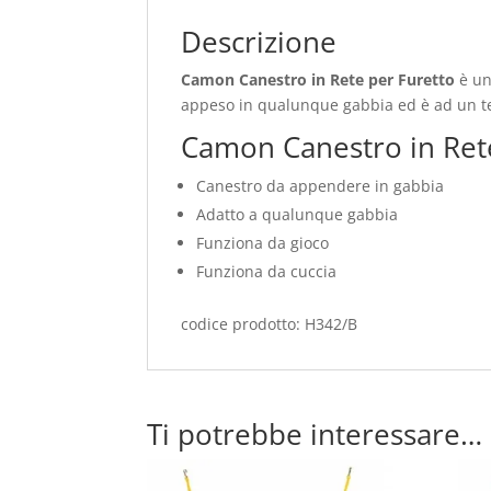
Descrizione
Camon Canestro in Rete per Furetto
è un
appeso in qualunque gabbia ed è ad un
Camon Canestro in Rete 
Canestro da appendere in gabbia
Adatto a qualunque gabbia
Funziona da gioco
Funziona da cuccia
codice prodotto: H342/B
Ti potrebbe interessare…