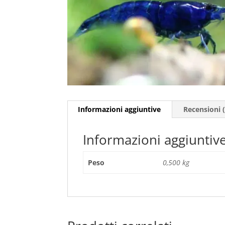
Informazioni aggiuntive
Recensioni (
Informazioni aggiuntiv
Peso
0,500 kg