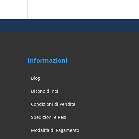
Informazioni
Blog
Dicono di noi
Condizioni di Vendita
Spedizioni e Resi
Modalità di Pagamento