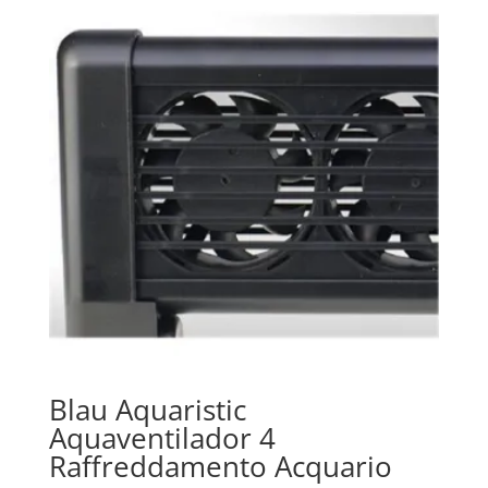
Blau Aquaristic
Aquaventilador 4
Raffreddamento Acquario