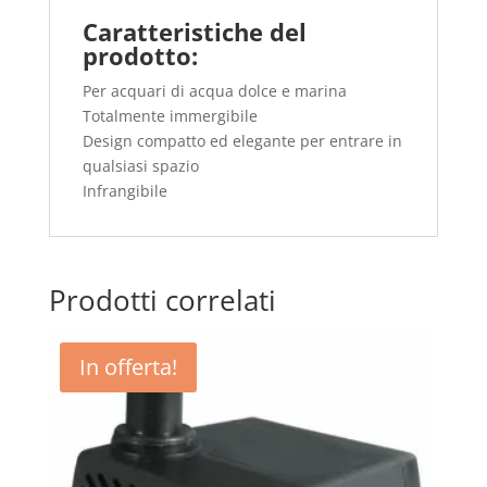
Caratteristiche del
prodotto:
Per acquari di acqua dolce e marina
Totalmente immergibile
Design compatto ed elegante per entrare in
qualsiasi spazio
Infrangibile
Prodotti correlati
In offerta!