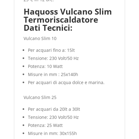
Haquoss Vulcano Slim
Termoriscaldatore
Dati Tecnici:
Vulcano Slim 10
Per acquari fino a: 15lt
Tensione: 230 Volt/50 Hz
Potenza: 10 Watt
Misure in mm : 25x140h
Per acquari di acqua dolce e marina.
Vulcano Slim 25
Per acquari da 20lt a 30lt
Tensione: 230 Volt/50 Hz
Potenza: 25 Watt
Misure in mm: 30x155h