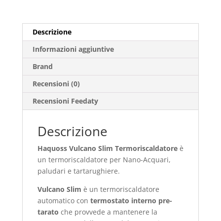
Descrizione
Informazioni aggiuntive
Brand
Recensioni (0)
Recensioni Feedaty
Descrizione
Haquoss Vulcano Slim Termoriscaldatore
è
un termoriscaldatore per Nano-Acquari,
paludari e tartarughiere.
Vulcano Slim
è un termoriscaldatore
automatico con
termostato interno pre-
tarato
che provvede a mantenere la