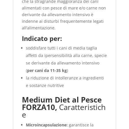
che la stragrande maggioranza dei cani
alimentati con pesce di mare e/o carne non
derivante da allevamento intensivo è
indenne ai disturbi frequentemente legati
all’alimentazione.
Indicato per:
soddisfare tutti i cani di media taglia
affetti da ipersensibilità alla carne, specie
se derivante da allevamento intensivo
(
per cani da 11-35 kg
)
la riduzione di intolleranze a ingredienti
e sostanze nutritive
Medium Diet al Pesce
FORZA10,
Caratteristich
e
Microincapsulazione:
garantisce la