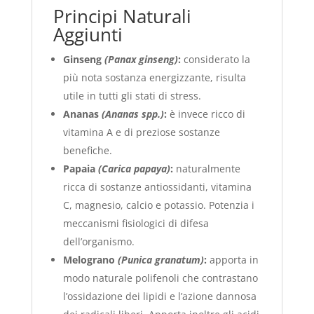
Principi Naturali
Aggiunti
Ginseng
(Panax ginseng)
:
considerato la
più nota sostanza energizzante, risulta
utile in tutti gli stati di stress.
Ananas
(Ananas spp.)
:
è invece ricco di
vitamina A e di preziose sostanze
benefiche.
Papaia
(Carica papaya)
:
naturalmente
ricca di sostanze antiossidanti, vitamina
C, magnesio, calcio e potassio. Potenzia i
meccanismi fisiologici di difesa
dell’organismo.
Melograno
(Punica granatum)
:
apporta in
modo naturale polifenoli che contrastano
l’ossidazione dei lipidi e l’azione dannosa