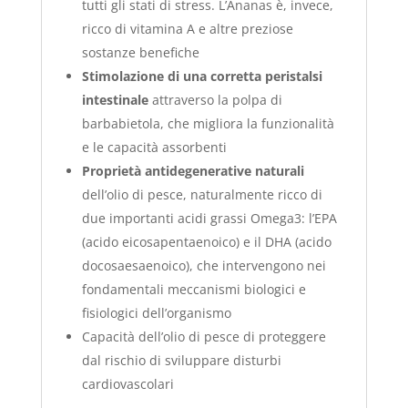
tutti gli stati di stress. L’Ananas è, invece,
ricco di vitamina A e altre preziose
sostanze benefiche
Stimolazione di una corretta peristalsi
intestinale
attraverso la polpa di
barbabietola, che migliora la funzionalità
e le capacità assorbenti
Proprietà antidegenerative naturali
dell’olio di pesce, naturalmente ricco di
due importanti acidi grassi Omega3: l’EPA
(acido eicosapentaenoico) e il DHA (acido
docosaesaenoico), che intervengono nei
fondamentali meccanismi biologici e
fisiologici dell’organismo
Capacità dell’olio di pesce di proteggere
dal rischio di sviluppare disturbi
cardiovascolari