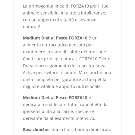
La primogenita linea di FORZA10 per il tuo
animale sensibile, in aiuto a intolleranze,
con un apporto di vitalità e sostanze
naturali!
Medium Diet al Pesce
FORZA10
è un
alimento nutraceutico pensato per
mantenere lo stato di salute del tuo cane.
Con i suoi principi naturali, FORZA10 Diet è
l’ideale proseguimento della nostra linea
Active per evitare ricadute. Ma è anche una
dieta completa per garantire al tuo pet la
migliore vitalità e apporto nutrizionale.
Medium Diet al Pesce
FORZA10
è
dedicata a soddisfare tutti i cani affetti da
ipersensibilità alla carne, specie se
derivante da allevamento intensivo.
Basi cliniche:
studi clinici hanno dimostrato