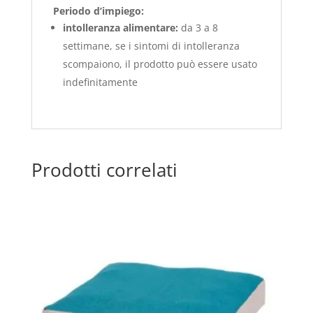
Periodo d’impiego:
intolleranza alimentare:
da 3 a 8
settimane, se i sintomi di intolleranza
scompaiono, il prodotto può essere usato
indefinitamente
Prodotti correlati