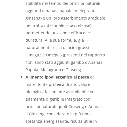
stabilità nel tempo dei principi naturali
aggiunti (ananas, papaia, melograno e
ginseng) e un loro assorbimento graduale
nel tratto intestinale (slow release),
permettendo un’azione efficace e
duratura. Alla sua formula, già
naturalmente ricca di acidi grassi
Omega3 e Omega6 (presenti nel rapporto
1:3), sono stati aggiunti gambo d’Ananas,
Papaia, Melograno e Ginseng
Alimento ipoallergenico al pesce
di
mare, fonte proteica di alto valore
biologico, facilmente assimilabile ed
altamente digeribile integrato con
principi naturali quali Ginseng e Ananas.
Il Ginseng, considerato la più nota
sostanza energizzante, risulta utile in