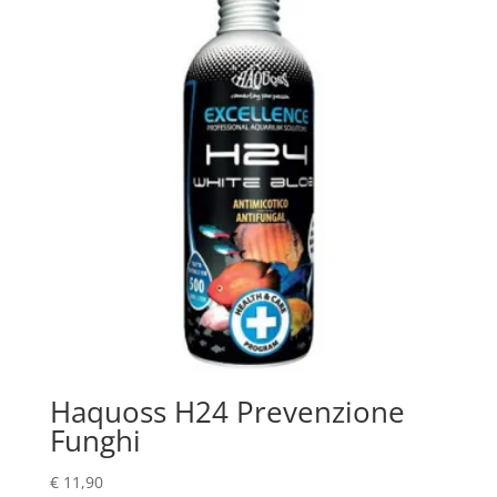
Haquoss H24 Prevenzione
Funghi
€
11,90