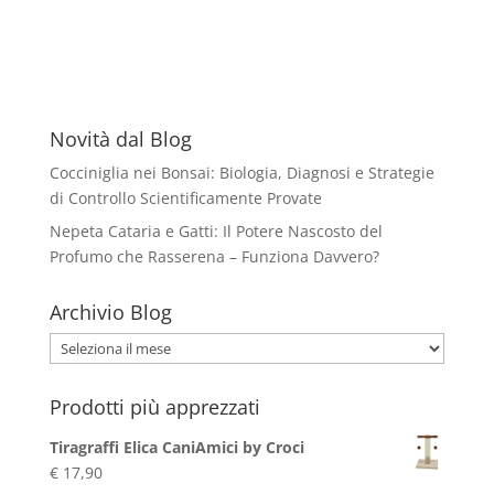
Novità dal Blog
Cocciniglia nei Bonsai: Biologia, Diagnosi e Strategie
di Controllo Scientificamente Provate
Nepeta Cataria e Gatti: Il Potere Nascosto del
Profumo che Rasserena – Funziona Davvero?
Archivio Blog
Archivio
Blog
Prodotti più apprezzati
Tiragraffi Elica CaniAmici by Croci
€
17,90