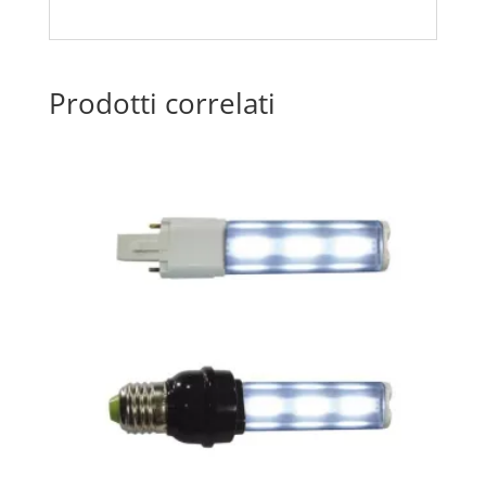
Prodotti correlati