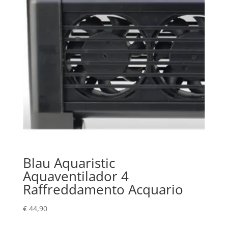
Blau Aquaristic
Aquaventilador 4
Raffreddamento Acquario
€
44,90