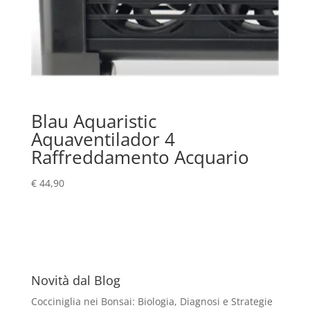
Blau Aquaristic
Aquaventilador 4
Raffreddamento Acquario
€
44,90
Novità dal Blog
Cocciniglia nei Bonsai: Biologia, Diagnosi e Strategie