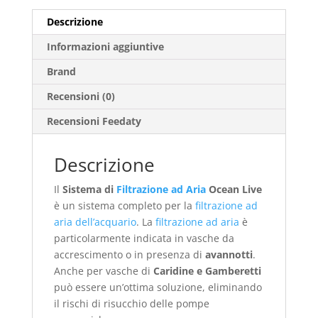
Descrizione
Informazioni aggiuntive
Brand
Recensioni (0)
Recensioni Feedaty
Descrizione
Il
Sistema di
Filtrazione ad Aria
Ocean Live
è un sistema completo per la
filtrazione ad
aria dell’acquario
. La
filtrazione ad aria
è
particolarmente indicata in vasche da
accrescimento o in presenza di
avannotti
.
Anche per vasche di
Caridine e Gamberetti
può essere un’ottima soluzione, eliminando
il rischi di risucchio delle pompe