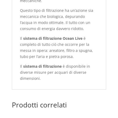
meccaniche.
Questo tipo di filtrazione ha un’azione sia
meccanica che biologica, depurando
l’acqua in modo ottimale. Il tutto con un
consumo di energia davvero ridotto.
Il
sistema di filtrazione Ocean Live
è
completo di tutto ciò che occorre per la
messa in opera: areatore, filtro a spugna,
tubo per l’aria e pietra porosa.
Il
sistema di filtrazione
è disponibile in
diverse misure per acquari di diverse
dimensioni.
Prodotti correlati