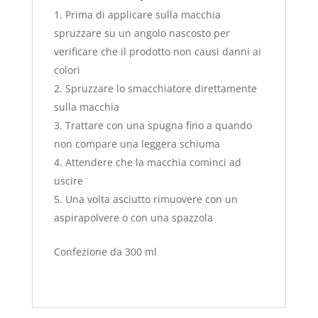
Prima di applicare sulla macchia
spruzzare su un angolo nascosto per
verificare che il prodotto non causi danni ai
colori
Spruzzare lo smacchiatore direttamente
sulla macchia
Trattare con una spugna fino a quando
non compare una leggera schiuma
Attendere che la macchia cominci ad
uscire
Una volta asciutto rimuovere con un
aspirapolvere o con una spazzola
Confezione da 300 ml