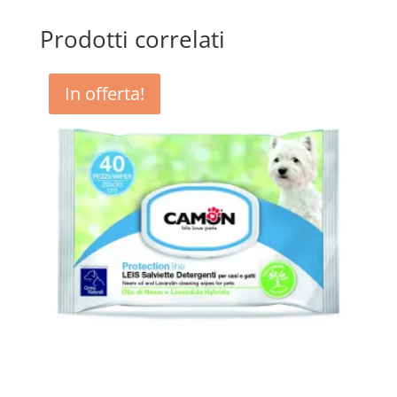
Prodotti correlati
In offerta!