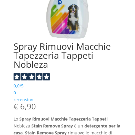
Spray Rimuovi Macchie
Tapezzeria Tappeti
Nobleza
0,0
/5
0
recensioni
€
6,90
Lo
Spray Rimuovi Macchie Tapezzeria Tappeti
Nobleza
Stain Remove Spray
è un
detergente per la
casa
.
Stain Remove Spray
rimuove le macchie di