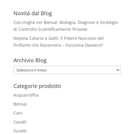
Novità dal Blog
Cocciniglia nei Bonsai: Biologia, Diagnosi e Strategie
di Controllo Scientificamente Provate
Nepeta Cataria e Gatti: Il Potere Nascosto del
Profumo che Rasserena – Funziona Davvero?
Archivio Blog
Archivio
Blog
Categorie prodotto
Acquariofilia
Bonsai
Cani
Cavalli
Furetti