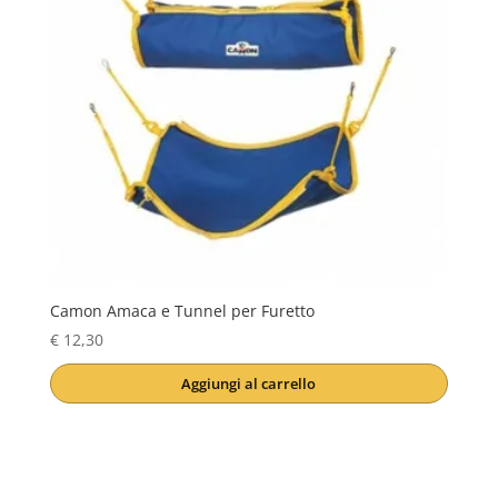
Camon Amaca e Tunnel per Furetto
€
12,30
Aggiungi al carrello