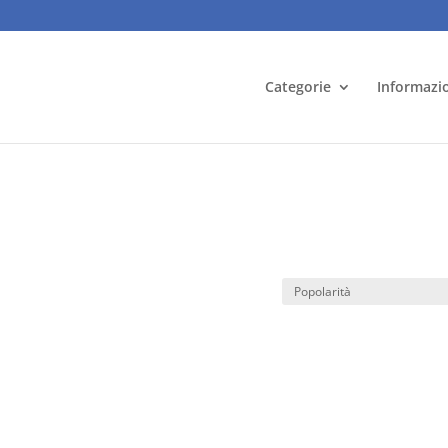
Categorie
Informazi