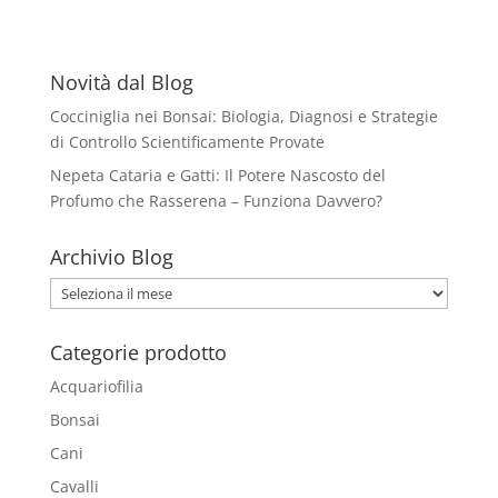
Novità dal Blog
Cocciniglia nei Bonsai: Biologia, Diagnosi e Strategie
di Controllo Scientificamente Provate
Nepeta Cataria e Gatti: Il Potere Nascosto del
Profumo che Rasserena – Funziona Davvero?
Archivio Blog
Archivio
Blog
Categorie prodotto
Acquariofilia
Bonsai
Cani
Cavalli