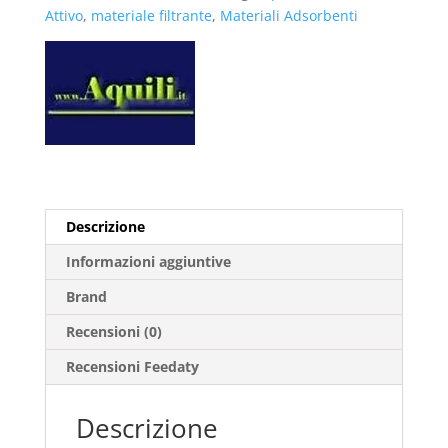
Attivo
,
materiale filtrante
,
Materiali Adsorbenti
Descrizione
Informazioni aggiuntive
Brand
Recensioni (0)
Recensioni Feedaty
Descrizione