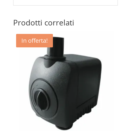
Prodotti correlati
In offerta!