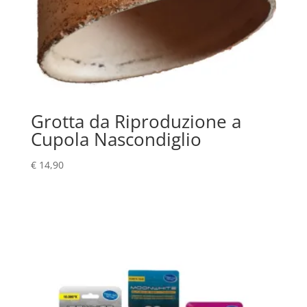
Grotta da Riproduzione a
Cupola Nascondiglio
€
14,90