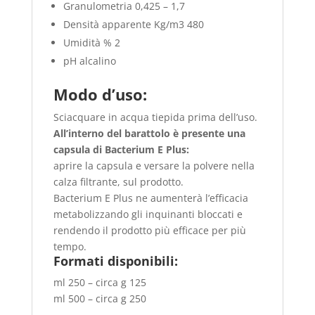
Granulometria 0,425 – 1,7
Densità apparente Kg/m3 480
Umidità % 2
pH alcalino
Modo d’uso:
Sciacquare in acqua tiepida prima dell’uso.
All’interno del barattolo è presente una
capsula di Bacterium E Plus:
aprire la capsula e versare la polvere nella
calza filtrante, sul prodotto.
Bacterium E Plus ne aumenterà l’efficacia
metabolizzando gli inquinanti bloccati e
rendendo il prodotto più efficace per più
tempo.
Formati disponibili:
ml 250 – circa g 125
ml 500 – circa g 250