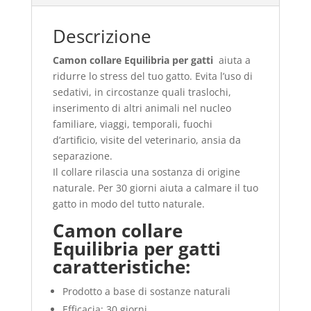
Descrizione
Camon collare Equilibria per gatti
aiuta a
ridurre lo stress del tuo gatto. Evita l’uso di
sedativi, in circostanze quali traslochi,
inserimento di altri animali nel nucleo
familiare, viaggi, temporali, fuochi
d’artificio, visite del veterinario, ansia da
separazione.
Il collare rilascia una sostanza di origine
naturale. Per 30 giorni aiuta a calmare il tuo
gatto in modo del tutto naturale.
Camon collare
Equilibria per gatti
caratteristiche:
Prodotto a base di sostanze naturali
Efficacia: 30 giorni