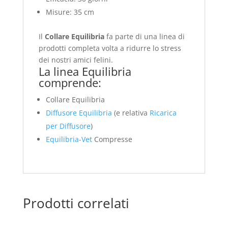
Misure: 35 cm
Il
Collare Equilibria
fa parte di una linea di
prodotti completa volta a ridurre lo stress
dei nostri amici felini.
La linea Equilibria
comprende:
Collare Equilibria
Diffusore Equilibria
(e relativa
Ricarica
per Diffusore
)
Equilibria-Vet
Compresse
Prodotti correlati