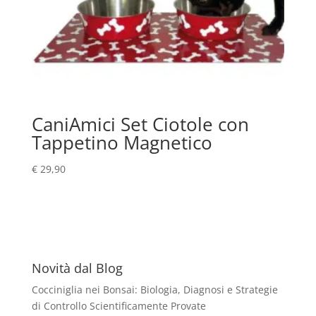
CaniAmici Set Ciotole con
Tappetino Magnetico
€
29,90
Novità dal Blog
Cocciniglia nei Bonsai: Biologia, Diagnosi e Strategie
di Controllo Scientificamente Provate