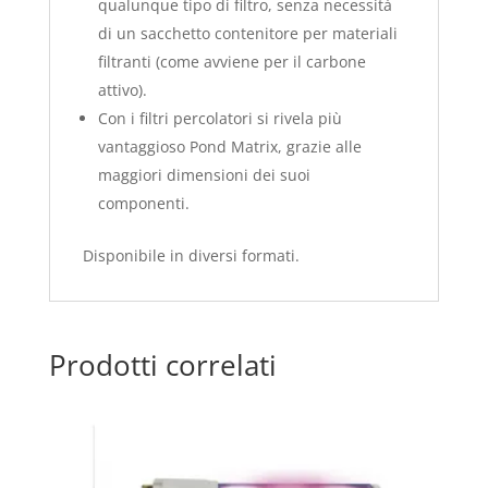
qualunque tipo di filtro, senza necessità
di un sacchetto contenitore per materiali
filtranti (come avviene per il carbone
attivo).
Con i filtri percolatori si rivela più
vantaggioso Pond Matrix, grazie alle
maggiori dimensioni dei suoi
componenti.
Disponibile in diversi formati.
Prodotti correlati