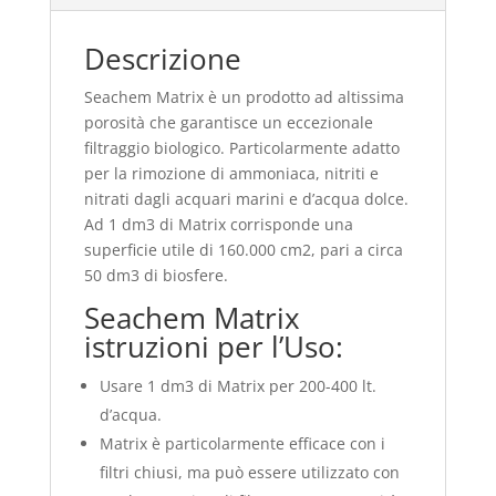
Descrizione
Seachem Matrix è un prodotto ad altissima
porosità che garantisce un eccezionale
filtraggio biologico. Particolarmente adatto
per la rimozione di ammoniaca, nitriti e
nitrati dagli acquari marini e d’acqua dolce.
Ad 1 dm3 di Matrix corrisponde una
superficie utile di 160.000 cm2, pari a circa
50 dm3 di biosfere.
Seachem Matrix
istruzioni per l’Uso:
Usare 1 dm3 di Matrix per 200-400 lt.
d’acqua.
Matrix è particolarmente efficace con i
filtri chiusi, ma può essere utilizzato con