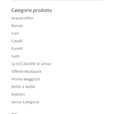
Blog
Categorie prodotto
Acquariofilia
Bonsai
Cani
Cavalli
Furetti
Gatti
Le OCCASIONI di Ulisse
Offerte Multipack
Promo Maggio25
Rettili e Anfibi
Roditori
Senza Categoria