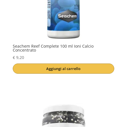
Seachem Reef Complete 100 ml Ioni Calcio
Concentrato
€
9,20
Aggiungi al carrello