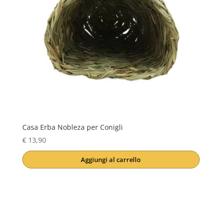
Casa Erba Nobleza per Conigli
€
13,90
Aggiungi al carrello