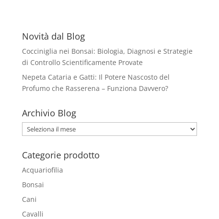
Novità dal Blog
Cocciniglia nei Bonsai: Biologia, Diagnosi e Strategie
di Controllo Scientificamente Provate
Nepeta Cataria e Gatti: Il Potere Nascosto del
Profumo che Rasserena – Funziona Davvero?
Archivio Blog
Archivio
Blog
Categorie prodotto
Acquariofilia
Bonsai
Cani
Cavalli