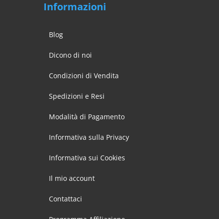
Informazioni
Blog
Dicono di noi
Condizioni di Vendita
Spedizioni e Resi
Modalità di Pagamento
Informativa sulla Privacy
Informativa sui Cookies
Il mio account
Contattaci