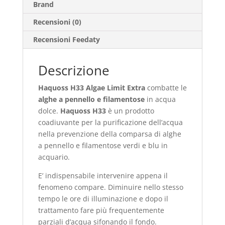
Brand
Recensioni (0)
Recensioni Feedaty
Descrizione
Haquoss H33 Algae Limit Extra
combatte le
alghe a pennello e filamentose
in acqua
dolce.
Haquoss H33
è un prodotto
coadiuvante per la purificazione dell’acqua
nella prevenzione della comparsa di alghe
a pennello e filamentose verdi e blu in
acquario.
E’ indispensabile intervenire appena il
fenomeno compare. Diminuire nello stesso
tempo le ore di illuminazione e dopo il
trattamento fare più frequentemente
parziali d’acqua sifonando il fondo.