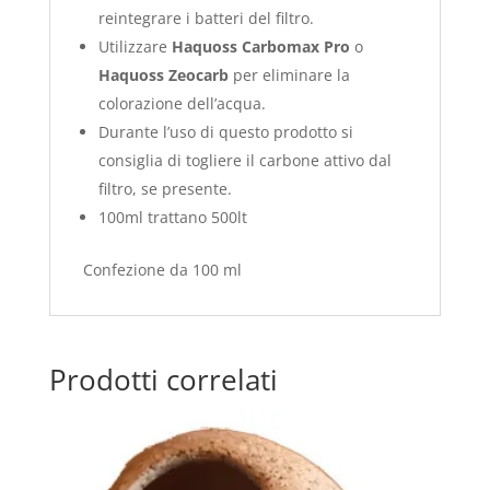
reintegrare i batteri del filtro.
Utilizzare
Haquoss Carbomax Pro
o
Haquoss Zeocarb
per eliminare la
colorazione dell’acqua.
Durante l’uso di questo prodotto si
consiglia di togliere il carbone attivo dal
filtro, se presente.
100ml trattano 500lt
Confezione da 100 ml
Prodotti correlati