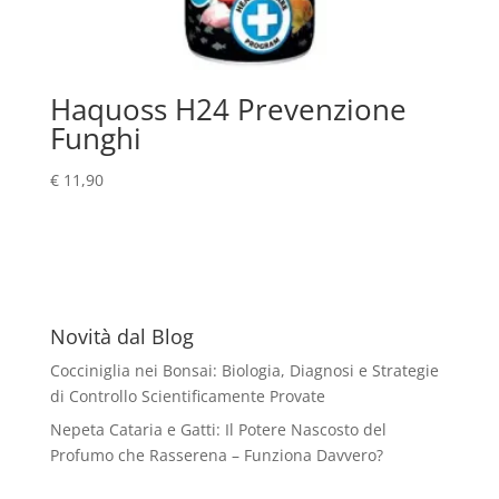
Haquoss H24 Prevenzione
Funghi
€
11,90
Novità dal Blog
Cocciniglia nei Bonsai: Biologia, Diagnosi e Strategie
di Controllo Scientificamente Provate
Nepeta Cataria e Gatti: Il Potere Nascosto del
Profumo che Rasserena – Funziona Davvero?